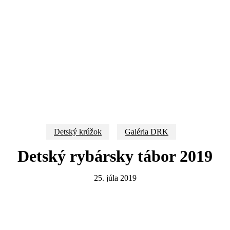
Detský krúžok
Galéria DRK
Detský rybársky tábor 2019
25. júla 2019